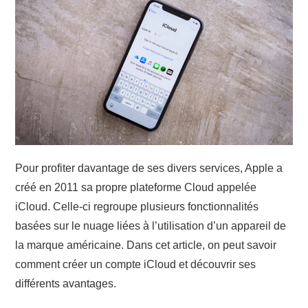
Pour profiter davantage de ses divers services, Apple a
créé en 2011 sa propre plateforme Cloud appelée
iCloud. Celle-ci regroupe plusieurs fonctionnalités
basées sur le nuage liées à l’utilisation d’un appareil de
la marque américaine. Dans cet article, on peut savoir
comment créer un compte iCloud et découvrir ses
différents avantages.