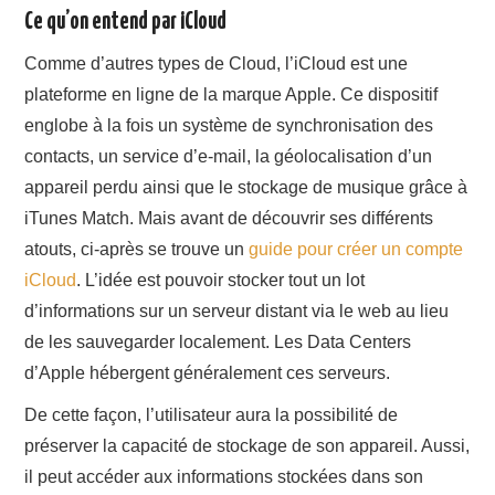
Ce qu’on entend par iCloud
Comme d’autres types de Cloud, l’iCloud est une
plateforme en ligne de la marque Apple. Ce dispositif
englobe à la fois un système de synchronisation des
contacts, un service d’e-mail, la géolocalisation d’un
appareil perdu ainsi que le stockage de musique grâce à
iTunes Match. Mais avant de découvrir ses différents
atouts, ci-après se trouve un
guide pour créer un compte
iCloud
. L’idée est pouvoir stocker tout un lot
d’informations sur un serveur distant via le web au lieu
de les sauvegarder localement. Les Data Centers
d’Apple hébergent généralement ces serveurs.
De cette façon, l’utilisateur aura la possibilité de
préserver la capacité de stockage de son appareil. Aussi,
il peut accéder aux informations stockées dans son