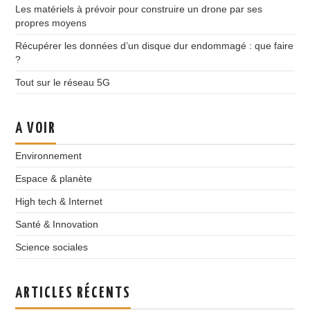
Les matériels à prévoir pour construire un drone par ses
propres moyens
Récupérer les données d’un disque dur endommagé : que faire
?
Tout sur le réseau 5G
A VOIR
Environnement
Espace & planète
High tech & Internet
Santé & Innovation
Science sociales
ARTICLES RÉCENTS