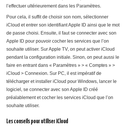
l’effectuer ultérieurement dans les Paramètres.
Pour cela, il suffit de choisir son nom, sélectionner
iCloud et entrer son identifiant Apple ID ainsi que le mot
de passe choisi. Ensuite, il faut se connecter avec son
Apple ID pour pouvoir cocher les services que l’on
souhaite utiliser. Sur Apple TV, on peut activer iCloud
pendant la configuration initiale. Sinon, on peut aussi le
faire en entrant dans « Paramètres » > « Comptes » >
iCloud > Connexion. Sur PC, il est impératif de
télécharger et installer iCloud pour Windows, lancer le
logiciel, se connecter avec son Apple ID créé
préalablement et cocher les services iCloud que l’on
souhaite utiliser.
Les conseils pour utiliser iCloud