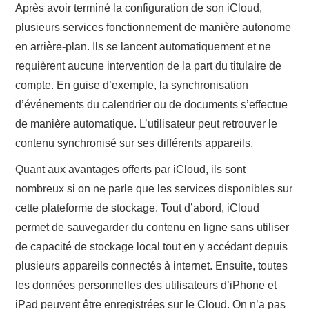
Après avoir terminé la configuration de son iCloud,
plusieurs services fonctionnement de manière autonome
en arrière-plan. Ils se lancent automatiquement et ne
requièrent aucune intervention de la part du titulaire de
compte. En guise d’exemple, la synchronisation
d’événements du calendrier ou de documents s’effectue
de manière automatique. L’utilisateur peut retrouver le
contenu synchronisé sur ses différents appareils.
Quant aux avantages offerts par iCloud, ils sont
nombreux si on ne parle que les services disponibles sur
cette plateforme de stockage. Tout d’abord, iCloud
permet de sauvegarder du contenu en ligne sans utiliser
de capacité de stockage local tout en y accédant depuis
plusieurs appareils connectés à internet. Ensuite, toutes
les données personnelles des utilisateurs d’iPhone et
iPad peuvent être enregistrées sur le Cloud. On n’a pas