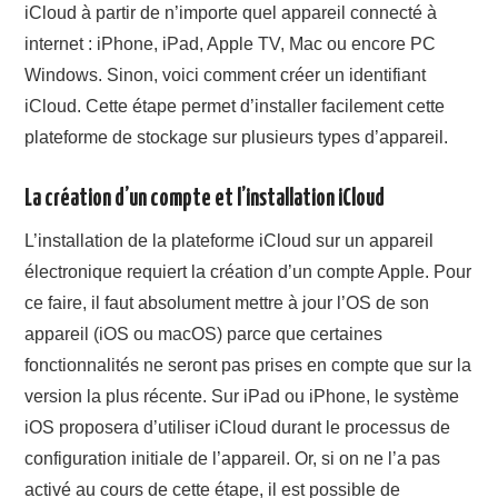
iCloud à partir de n’importe quel appareil connecté à
internet : iPhone, iPad, Apple TV, Mac ou encore PC
Windows. Sinon, voici comment créer un identifiant
iCloud. Cette étape permet d’installer facilement cette
plateforme de stockage sur plusieurs types d’appareil.
La création d’un compte et l’installation iCloud
L’installation de la plateforme iCloud sur un appareil
électronique requiert la création d’un compte Apple. Pour
ce faire, il faut absolument mettre à jour l’OS de son
appareil (iOS ou macOS) parce que certaines
fonctionnalités ne seront pas prises en compte que sur la
version la plus récente. Sur iPad ou iPhone, le système
iOS proposera d’utiliser iCloud durant le processus de
configuration initiale de l’appareil. Or, si on ne l’a pas
activé au cours de cette étape, il est possible de