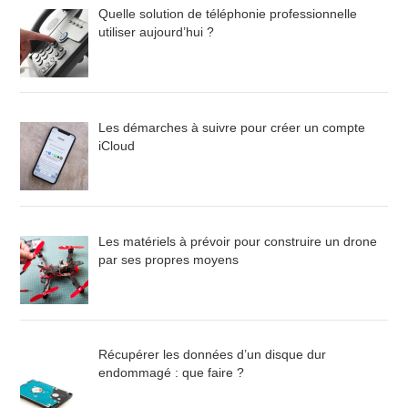
Quelle solution de téléphonie professionnelle
utiliser aujourd’hui ?
Les démarches à suivre pour créer un compte
iCloud
Les matériels à prévoir pour construire un drone
par ses propres moyens
Récupérer les données d’un disque dur
endommagé : que faire ?