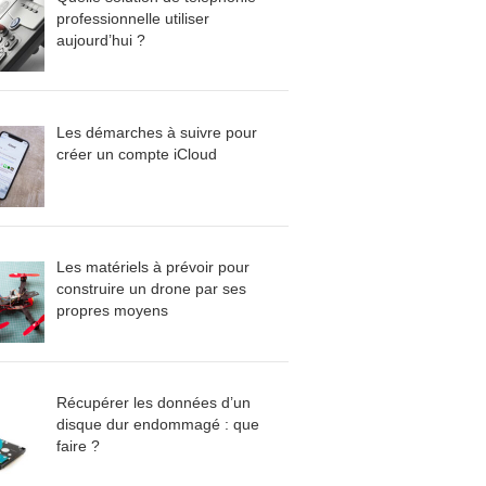
professionnelle utiliser
aujourd’hui ?
Les démarches à suivre pour
créer un compte iCloud
Les matériels à prévoir pour
construire un drone par ses
propres moyens
Récupérer les données d’un
disque dur endommagé : que
faire ?